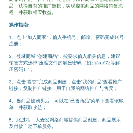
品，获得自有的推广链接，实现虚拟商品的网络销售流
程，并获取相应收益。
操作指南:
1、点击“加入商家”，输入手机号、邮箱、密码完成账号
注册；
2、登录商城 “创建商品”，按要求输入相关信息，建议
销售方式选择“压缩文件的解压密码（如zip\rar\7z等解
压密码）”；
3、点击“提交”完成商品创建，点击“我的商品”查看推广
链接，复制推广链接，用于自我的网络推广与售卖；
4、当商品被购买后，可以在“已售商品”菜单下查看该账
单，并获取收益；
5、此过程，大麦发网络商城提供商品创建、商品展示
及付款自动下单服务。