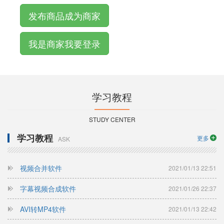
发布商品成为商家
我是商家我要登录
学习教程
STUDY CENTER
学习教程
更多
ASK
视频合并软件
2021/01/13 22:51
字幕视频合成软件
2021/01/26 22:37
AVI转MP4软件
2021/01/13 22:42